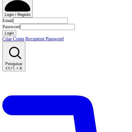
Login / Registo
Email
Password
Login
Criar Conta
Recuperar Password
Pesquisar
Ctrl
+
K