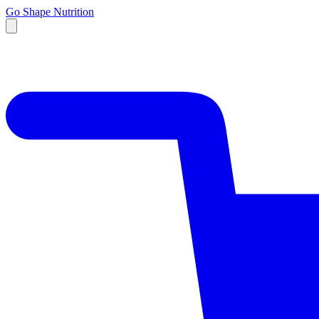
Go Shape Nutrition