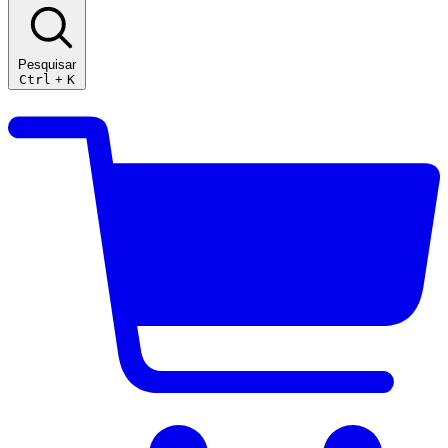
Pesquisar
Ctrl
+
K