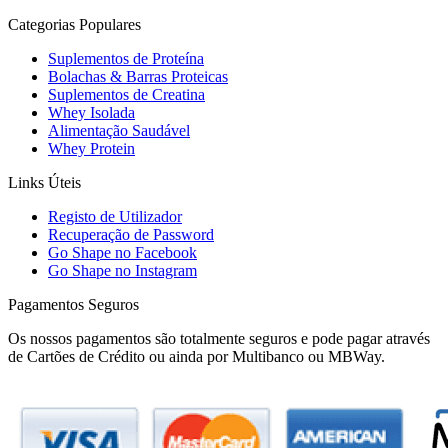
Categorias Populares
Suplementos de Proteína
Bolachas & Barras Proteicas
Suplementos de Creatina
Whey Isolada
Alimentação Saudável
Whey Protein
Links Úteis
Registo de Utilizador
Recuperação de Password
Go Shape no Facebook
Go Shape no Instagram
Pagamentos Seguros
Os nossos pagamentos são totalmente seguros e pode pagar através
de Cartões de Crédito ou ainda por Multibanco ou MBWay.