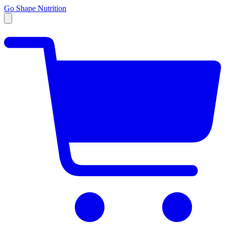
Go Shape Nutrition