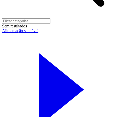
Sem resultados
Alimentação saudável