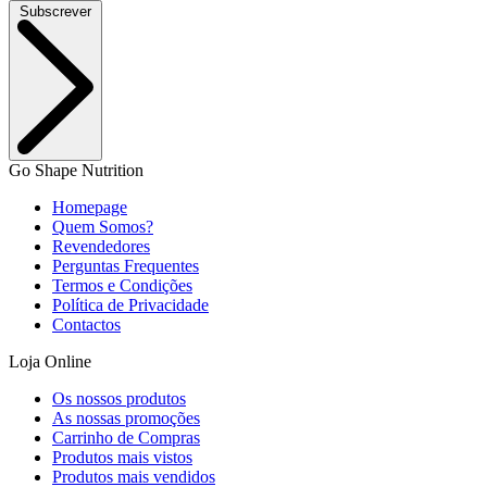
Subscrever
Go Shape Nutrition
Homepage
Quem Somos?
Revendedores
Perguntas Frequentes
Termos e Condições
Política de Privacidade
Contactos
Loja Online
Os nossos produtos
As nossas promoções
Carrinho de Compras
Produtos mais vistos
Produtos mais vendidos