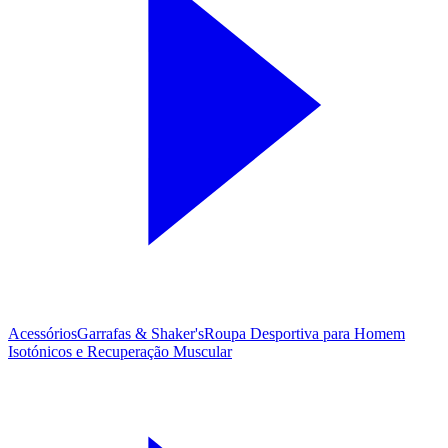
Acessórios
Garrafas & Shaker's
Roupa Desportiva para Homem
Isotónicos e Recuperação Muscular