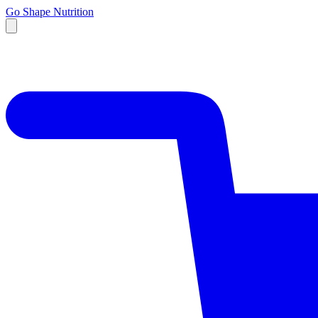
Go Shape Nutrition