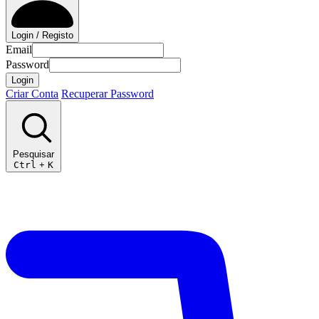
Login / Registo
Email
Password
Login
Criar Conta
Recuperar Password
Pesquisar
Ctrl
+
K