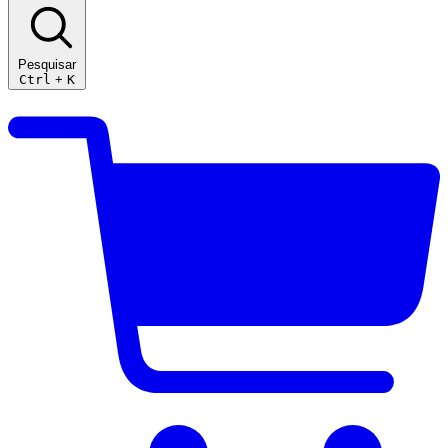
Pesquisar
Ctrl
+
K