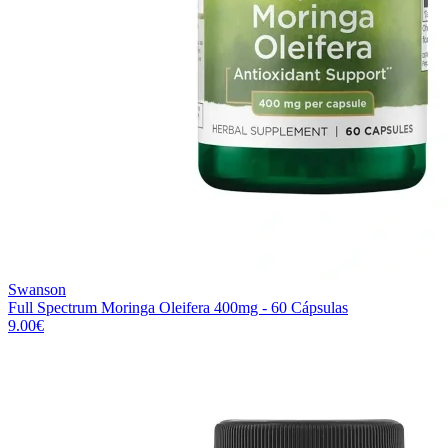
Swanson
Full Spectrum Moringa Oleifera 400mg - 60 Cápsulas
9.00
€