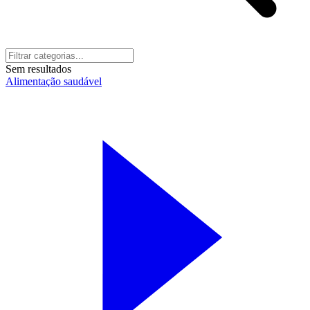
Sem resultados
Alimentação saudável