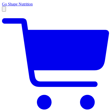
Go Shape Nutrition