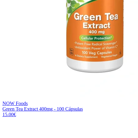
NOW Foods
Green Tea Extract 400mg - 100 Cápsulas
15.00
€