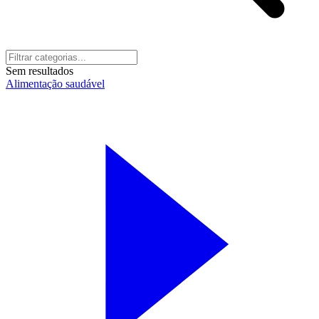
Sem resultados
Alimentação saudável