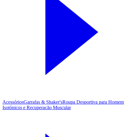
Acessórios
Garrafas & Shaker's
Roupa Desportiva para Homem
Isotónicos e Recuperação Muscular