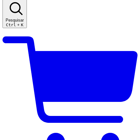
Pesquisar
Ctrl
+
K