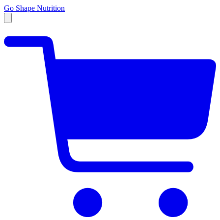
Go Shape Nutrition