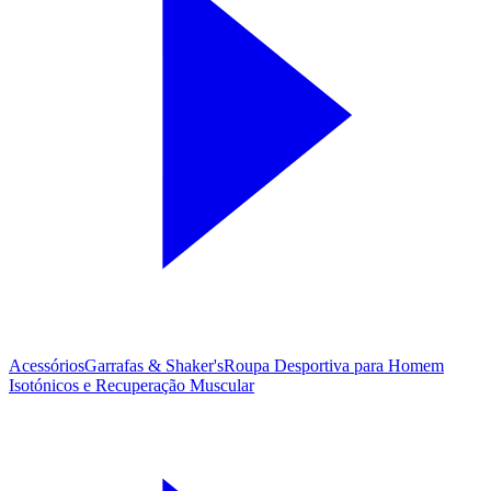
Acessórios
Garrafas & Shaker's
Roupa Desportiva para Homem
Isotónicos e Recuperação Muscular