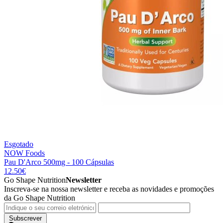
Esgotado
NOW Foods
Pau D'Arco 500mg - 100 Cápsulas
12.50
€
Go Shape Nutrition
Newsletter
Inscreva-se na nossa newsletter e receba as novidades e promoções
da Go Shape Nutrition
Subscrever