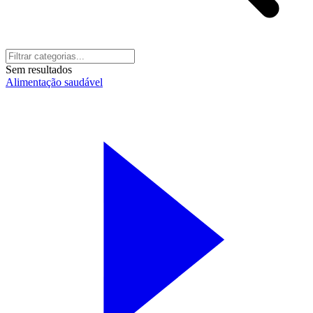
Sem resultados
Alimentação saudável