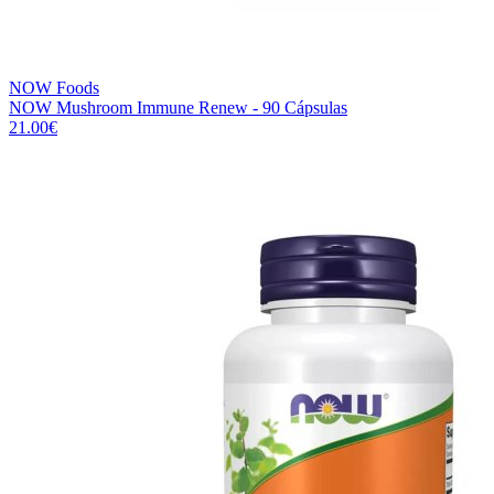
NOW Foods
NOW Mushroom Immune Renew - 90 Cápsulas
21.00
€