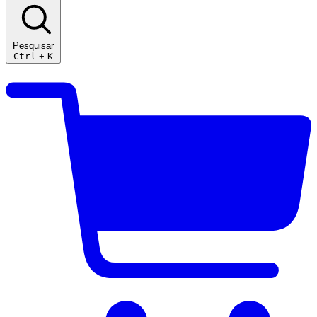
Pesquisar
Ctrl
+
K