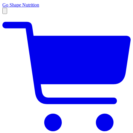
Go Shape Nutrition