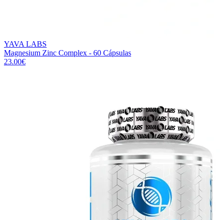
YAVA LABS
Magnesium Zinc Complex - 60 Cápsulas
23.00
€