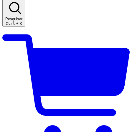
Pesquisar
Ctrl
+
K