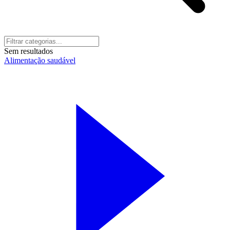
Sem resultados
Alimentação saudável