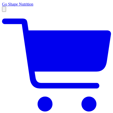
Go Shape Nutrition