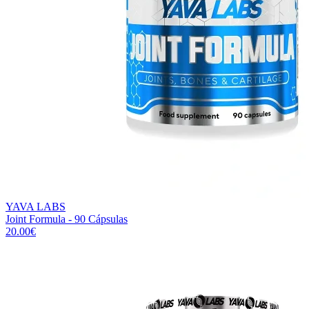
YAVA LABS
Joint Formula - 90 Cápsulas
20.00
€