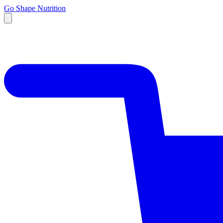
Go Shape Nutrition