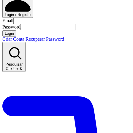
Login / Registo
Email
Password
Login
Criar Conta
Recuperar Password
Pesquisar
Ctrl
+
K