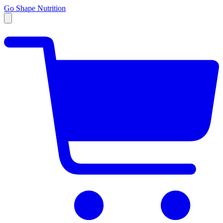
Go Shape Nutrition