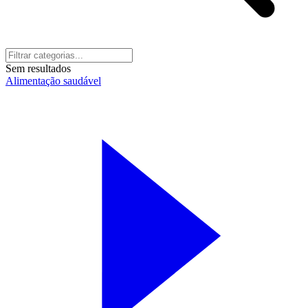
Sem resultados
Alimentação saudável