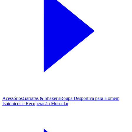
Acessórios
Garrafas & Shaker's
Roupa Desportiva para Homem
Isotónicos e Recuperação Muscular