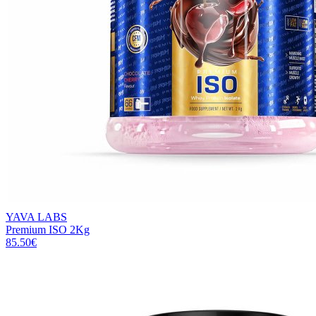
YAVA LABS
Premium ISO 2Kg
85.50
€