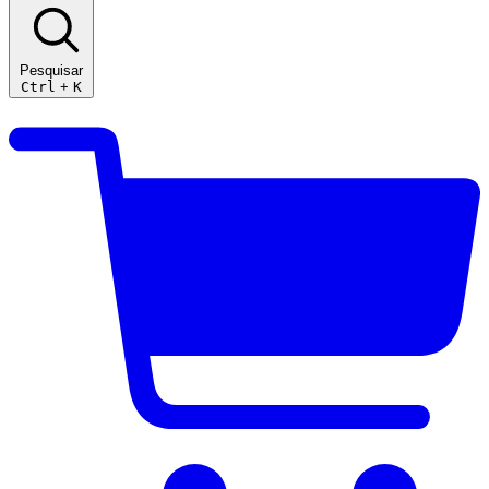
Pesquisar
Ctrl
+
K