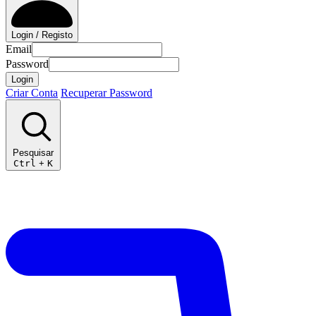
Login / Registo
Email
Password
Login
Criar Conta
Recuperar Password
Pesquisar
Ctrl
+
K