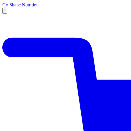
Go Shape Nutrition