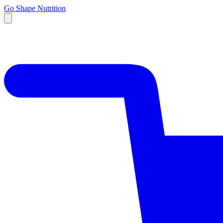
Go Shape Nutrition