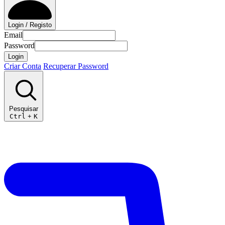
Login / Registo
Email
Password
Login
Criar Conta
Recuperar Password
Pesquisar
Ctrl
+
K