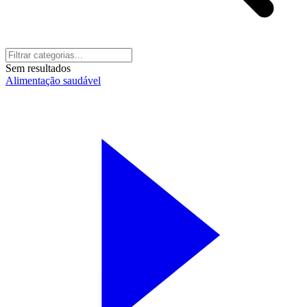
Sem resultados
Alimentação saudável