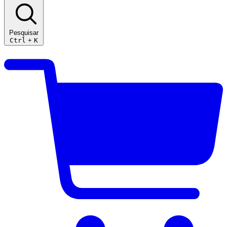
Pesquisar
Ctrl
+
K