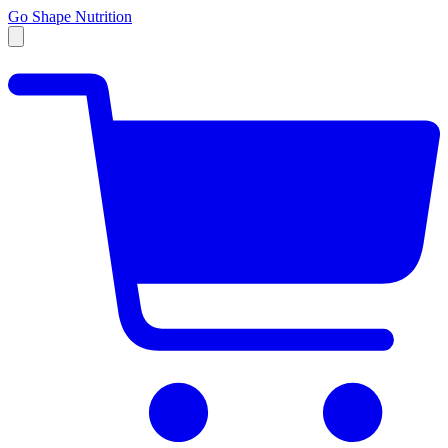
Go Shape Nutrition