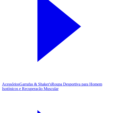
Acessórios
Garrafas & Shaker's
Roupa Desportiva para Homem
Isotónicos e Recuperação Muscular