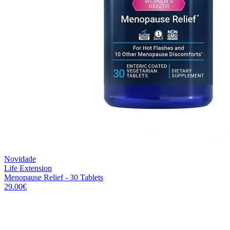
Novidade
Life Extension
Menopause Relief - 30 Tablets
29.00
€