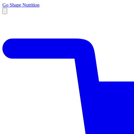
Go Shape Nutrition