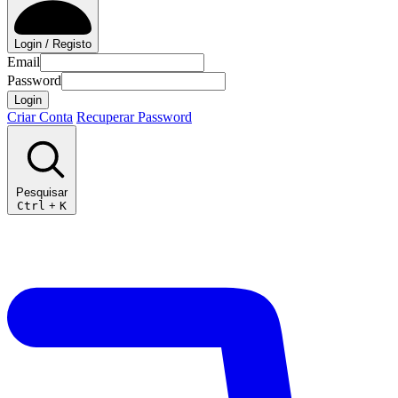
Login / Registo
Email
Password
Login
Criar Conta
Recuperar Password
Pesquisar
Ctrl
+
K