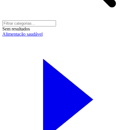
Sem resultados
Alimentação saudável