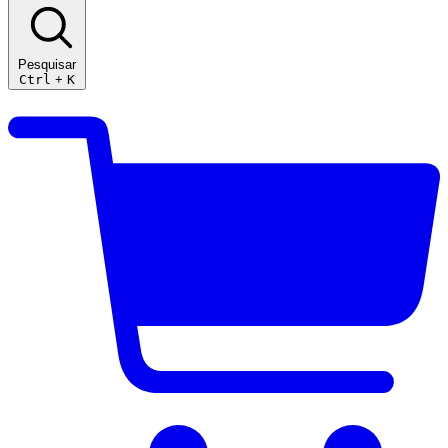
Pesquisar
Ctrl
+
K