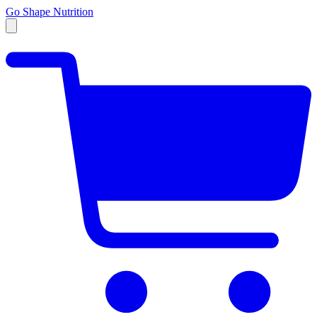
Go Shape Nutrition