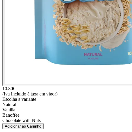
10.80
€
(Iva Incluído à taxa em vigor)
Escolha a variante
Natural
Vanilla
Banoffee
Chocolate with Nuts
Adicionar ao Carrinho