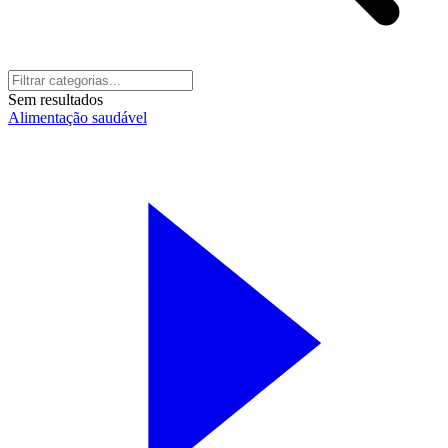
Sem resultados
Alimentação saudável