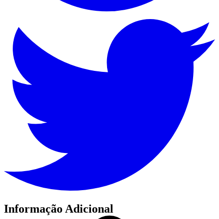
Informação Adicional