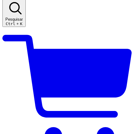
Pesquisar
Ctrl
+
K