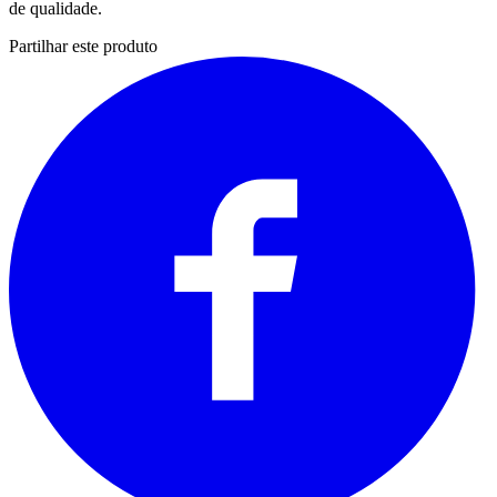
de qualidade.
Partilhar este produto