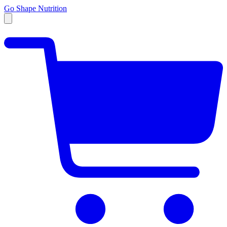
Go Shape Nutrition