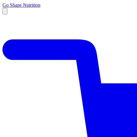
Go Shape Nutrition