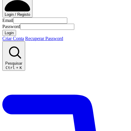
Login / Registo
Email
Password
Login
Criar Conta
Recuperar Password
Pesquisar
Ctrl
+
K