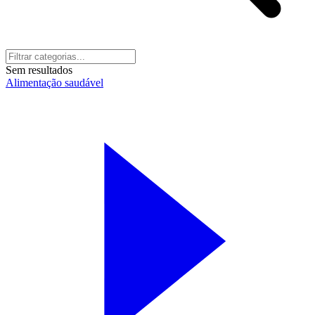
Sem resultados
Alimentação saudável