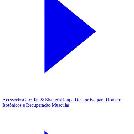
Acessórios
Garrafas & Shaker's
Roupa Desportiva para Homem
Isotónicos e Recuperação Muscular