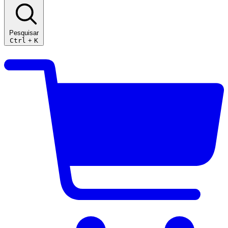
Pesquisar
Ctrl
+
K