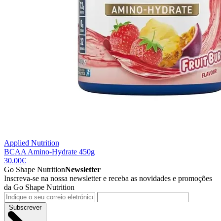
Applied Nutrition
BCAA Amino-Hydrate 450g
30.00
€
Go Shape Nutrition
Newsletter
Inscreva-se na nossa newsletter e receba as novidades e promoções
da Go Shape Nutrition
Subscrever