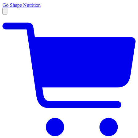
Go Shape Nutrition