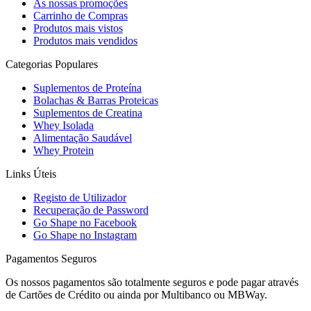
As nossas promoções
Carrinho de Compras
Produtos mais vistos
Produtos mais vendidos
Categorias Populares
Suplementos de Proteína
Bolachas & Barras Proteicas
Suplementos de Creatina
Whey Isolada
Alimentação Saudável
Whey Protein
Links Úteis
Registo de Utilizador
Recuperação de Password
Go Shape no Facebook
Go Shape no Instagram
Pagamentos Seguros
Os nossos pagamentos são totalmente seguros e pode pagar através
de Cartões de Crédito ou ainda por Multibanco ou MBWay.