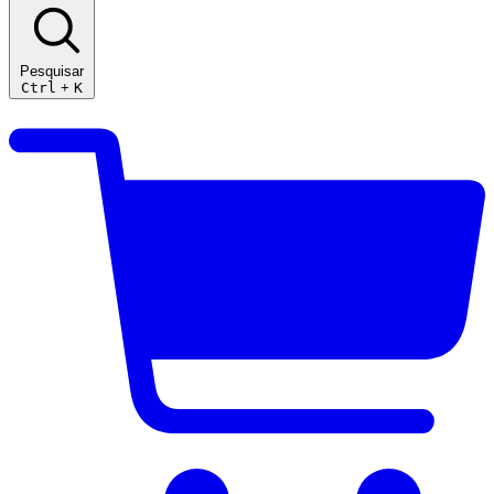
Pesquisar
Ctrl
+
K