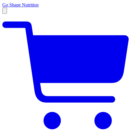
Go Shape Nutrition