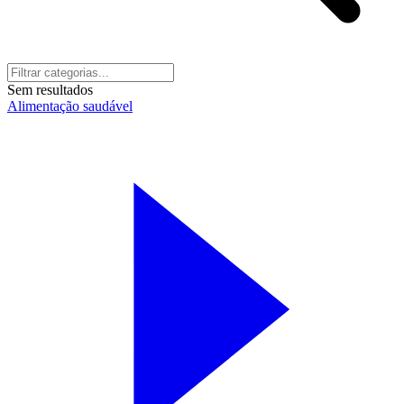
Sem resultados
Alimentação saudável