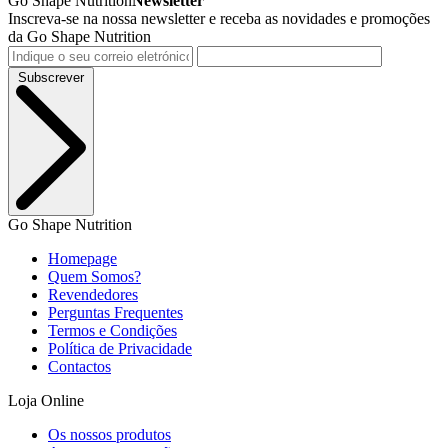
Go Shape Nutrition
Newsletter
Inscreva-se na nossa newsletter e receba as novidades e promoções
da Go Shape Nutrition
Subscrever
Go Shape Nutrition
Homepage
Quem Somos?
Revendedores
Perguntas Frequentes
Termos e Condições
Política de Privacidade
Contactos
Loja Online
Os nossos produtos