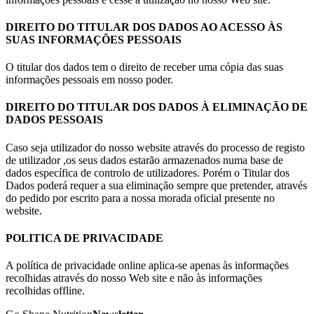
DIREITO DO TITULAR DOS DADOS AO ACESSO ÀS
SUAS INFORMAÇÕES PESSOAIS
O titular dos dados tem o direito de receber uma cópia das suas
informações pessoais em nosso poder.
DIREITO DO TITULAR DOS DADOS À ELIMINAÇÃO DE
DADOS PESSOAIS
Caso seja utilizador do nosso website através do processo de registo
de utilizador ,os seus dados estarão armazenados numa base de
dados específica de controlo de utilizadores. Porém o Titular dos
Dados poderá requer a sua eliminação sempre que pretender, através
do pedido por escrito para a nossa morada oficial presente no
website.
POLITICA DE PRIVACIDADE
A política de privacidade online aplica-se apenas às informações
recolhidas através do nosso Web site e não às informações
recolhidas offline.