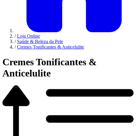
/
Loja Online
/
Saúde & Beleza da Pele
/
Cremes Tonificantes & Anticelulite
Cremes Tonificantes &
Anticelulite