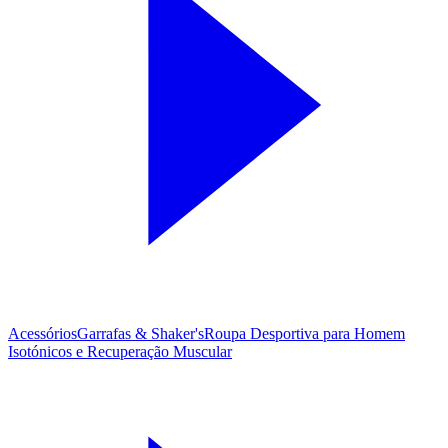
Acessórios
Garrafas & Shaker's
Roupa Desportiva para Homem
Isotónicos e Recuperação Muscular