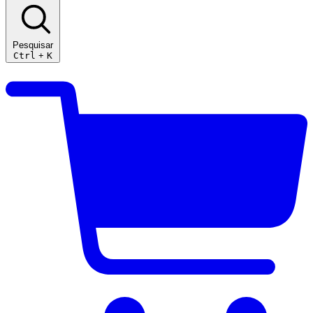
Pesquisar
Ctrl
+
K