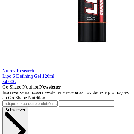
Nutrex Research
Lipo 6 Defining Gel 120ml
34.00
€
Go Shape Nutrition
Newsletter
Inscreva-se na nossa newsletter e receba as novidades e promoções
da Go Shape Nutrition
Subscrever