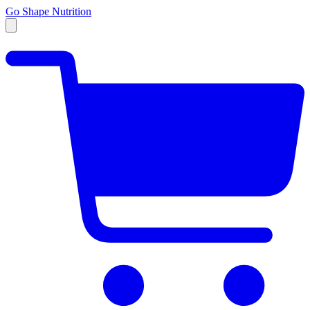
Go Shape Nutrition