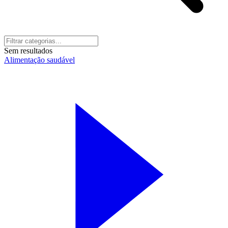
Sem resultados
Alimentação saudável