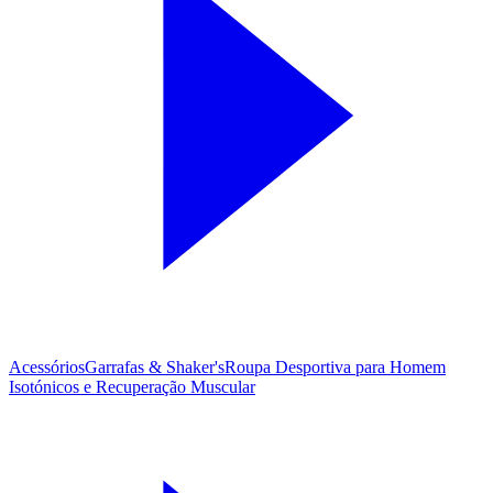
Acessórios
Garrafas & Shaker's
Roupa Desportiva para Homem
Isotónicos e Recuperação Muscular