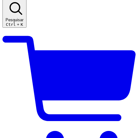
Pesquisar
Ctrl
+
K