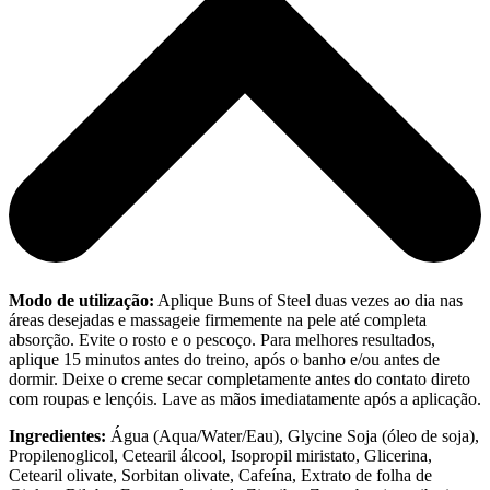
Modo de utilização:
Aplique Buns of Steel duas vezes ao dia nas
áreas desejadas e massageie firmemente na pele até completa
absorção. Evite o rosto e o pescoço. Para melhores resultados,
aplique 15 minutos antes do treino, após o banho e/ou antes de
dormir. Deixe o creme secar completamente antes do contato direto
com roupas e lençóis. Lave as mãos imediatamente após a aplicação.
Ingredientes:
Água (Aqua/Water/Eau), Glycine Soja (óleo de soja),
Propilenoglicol, Cetearil álcool, Isopropil miristato, Glicerina,
Cetearil olivate, Sorbitan olivate, Cafeína, Extrato de folha de