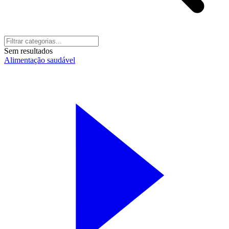
Sem resultados
Alimentação saudável