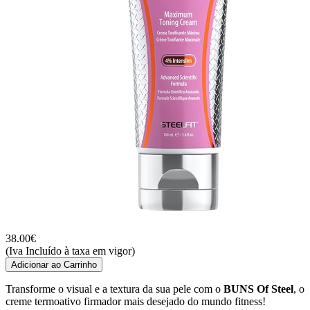
38.00
€
(Iva Incluído à taxa em vigor)
Adicionar ao Carrinho
Transforme o visual e a textura da sua pele com o
BUNS Of Steel
, o
creme termoativo firmador mais desejado do mundo fitness!