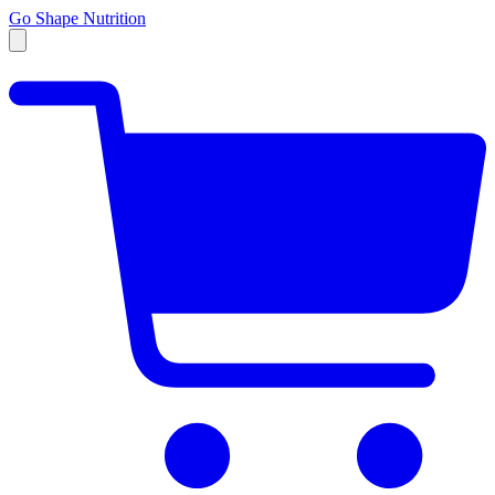
Go Shape Nutrition