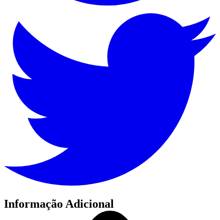
Informação Adicional