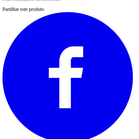
Partilhar este produto