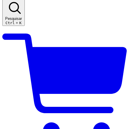
Pesquisar
Ctrl
+
K