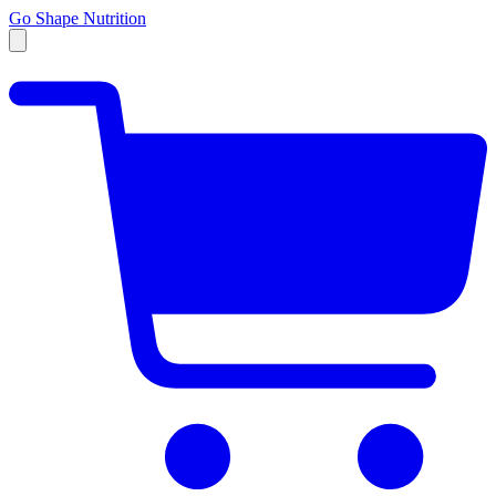
Go Shape Nutrition