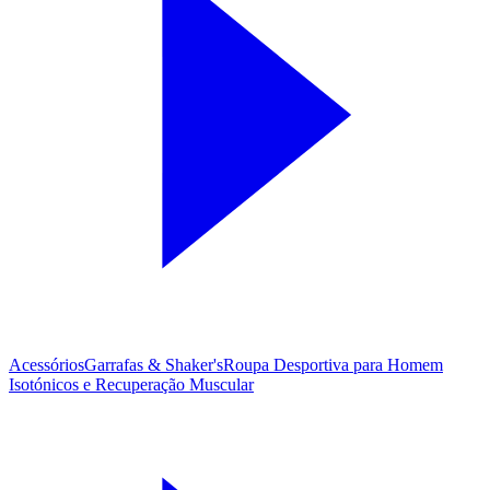
Acessórios
Garrafas & Shaker's
Roupa Desportiva para Homem
Isotónicos e Recuperação Muscular