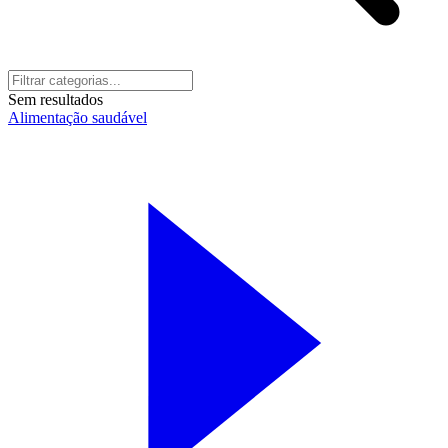
Sem resultados
Alimentação saudável