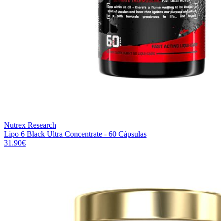
Nutrex Research
Lipo 6 Black Ultra Concentrate - 60 Cápsulas
31.90
€