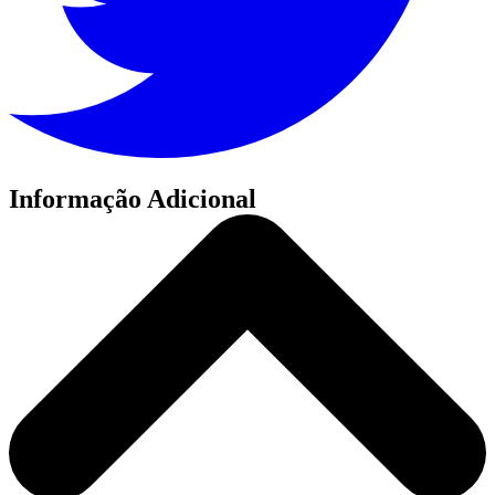
Informação Adicional