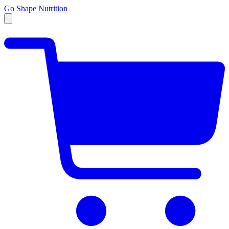
Go Shape Nutrition