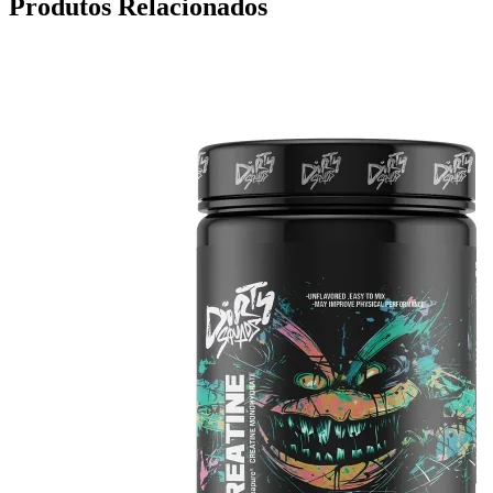
Produtos Relacionados