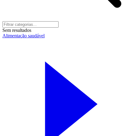
Sem resultados
Alimentação saudável