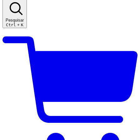
Pesquisar
Ctrl
+
K