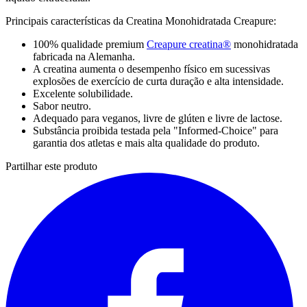
Principais características da Creatina Monohidratada Creapure:
100% qualidade premium
Creapure creatina®
monohidratada
fabricada na Alemanha.
A creatina aumenta o desempenho físico em sucessivas
explosões de exercício de curta duração e alta intensidade.
Excelente solubilidade.
Sabor neutro.
Adequado para veganos, livre de glúten e livre de lactose.
Substância proibida testada pela "Informed-Choice" para
garantia dos atletas e mais alta qualidade do produto.
Partilhar este produto