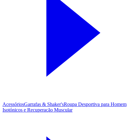
Acessórios
Garrafas & Shaker's
Roupa Desportiva para Homem
Isotónicos e Recuperação Muscular