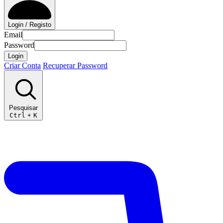
Login / Registo
Email
Password
Login
Criar Conta
Recuperar Password
Pesquisar
Ctrl
+
K