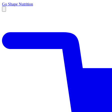
Go Shape Nutrition