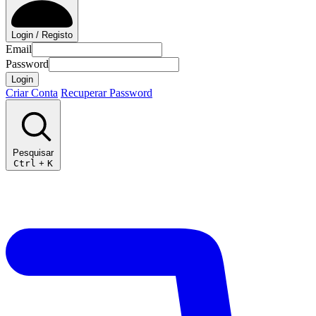
Login / Registo
Email
Password
Login
Criar Conta
Recuperar Password
Pesquisar
Ctrl
+
K