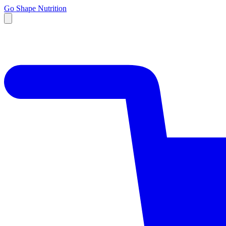
Go Shape Nutrition