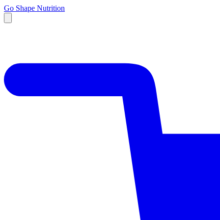
Go Shape Nutrition