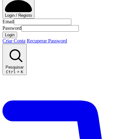
Login / Registo
Email
Password
Login
Criar Conta
Recuperar Password
Pesquisar
Ctrl
+
K