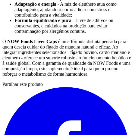
Adaptação e energia -
A raiz de eleuthero atua como
adaptogénio, ajudando o corpo a lidar com stress e
contribuindo para a vitalidade;
Fórmula equilibrada e pura -
Livre de aditivos ou
conservantes, e cuidados na produção para evitar
contaminação por alergénios comuns.
O
NOW Foods Liver Caps
é uma fórmula distinta pensada para
quem deseja cuidar do fígado de maneira natural e eficaz. Ao
integrar ingredientes selecionados - fígado bovino, cardo-mariano e
eleuthero - oferece um suporte robusto ao funcionamento hepático e
à saúde global. Com a garantia de qualidade da NOW Foods e uma
composição limpa, este suplemento é ideal para quem procura
reforçar o metabolismo de forma harmoniosa.
Partilhar este produto