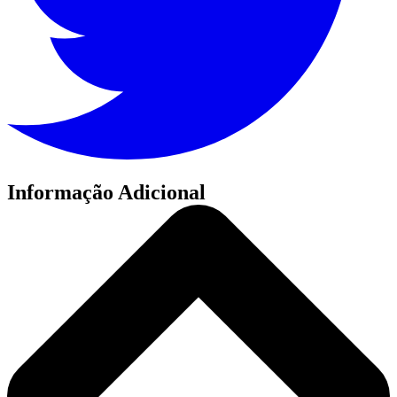
Informação Adicional