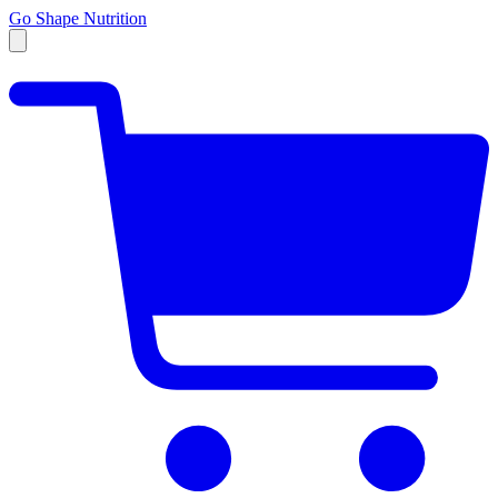
Go Shape Nutrition