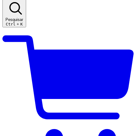
Pesquisar
Ctrl
+
K