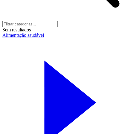
Sem resultados
Alimentação saudável