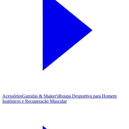
Acessórios
Garrafas & Shaker's
Roupa Desportiva para Homem
Isotónicos e Recuperação Muscular