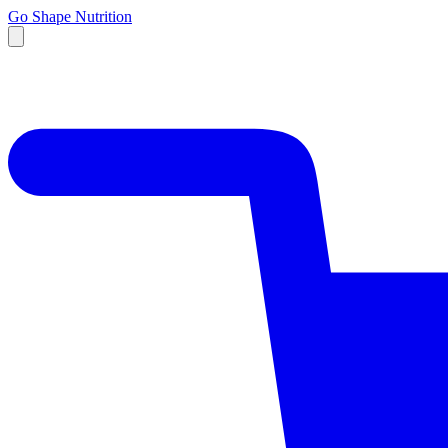
Go Shape Nutrition