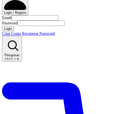
Login / Registo
Email
Password
Login
Criar Conta
Recuperar Password
Pesquisar
Ctrl
+
K