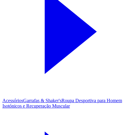
Acessórios
Garrafas & Shaker's
Roupa Desportiva para Homem
Isotónicos e Recuperação Muscular