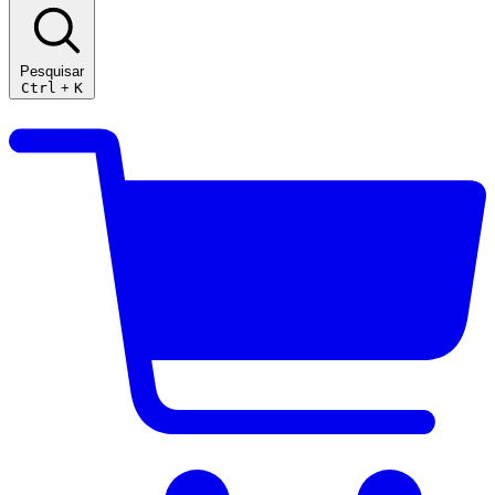
Pesquisar
Ctrl
+
K