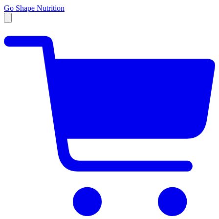
Go Shape Nutrition