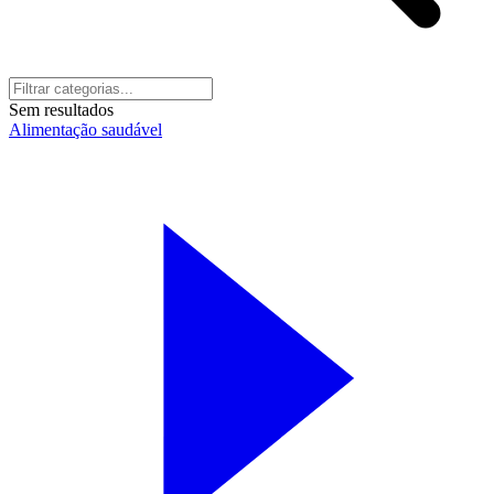
Sem resultados
Alimentação saudável