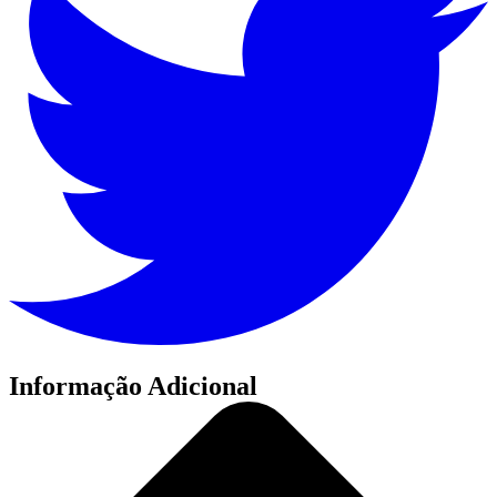
Informação Adicional