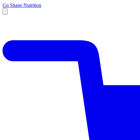
Go Shape Nutrition