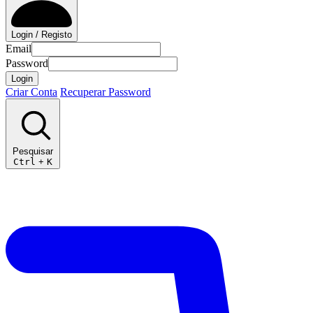
Login / Registo
Email
Password
Login
Criar Conta
Recuperar Password
Pesquisar
Ctrl
+
K