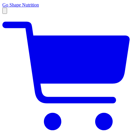
Go Shape Nutrition