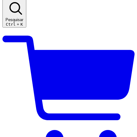
Pesquisar
Ctrl
+
K