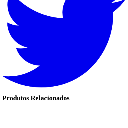
Produtos Relacionados