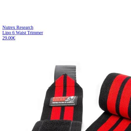
Nutrex Research
Lipo 6 Waist Trimmer
29.00
€