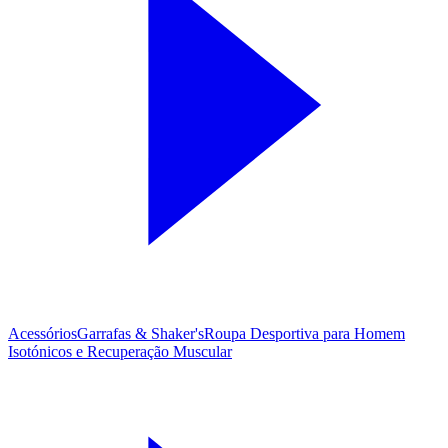
Acessórios
Garrafas & Shaker's
Roupa Desportiva para Homem
Isotónicos e Recuperação Muscular