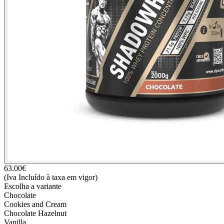
63.00
€
(Iva Incluído à taxa em vigor)
Escolha a variante
Chocolate
Cookies and Cream
Chocolate Hazelnut
Vanilla