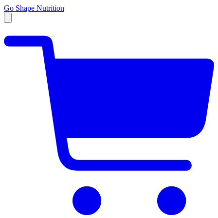
Go Shape Nutrition