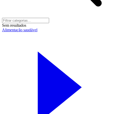
Sem resultados
Alimentação saudável