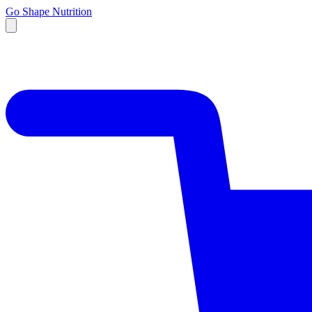
Go Shape Nutrition