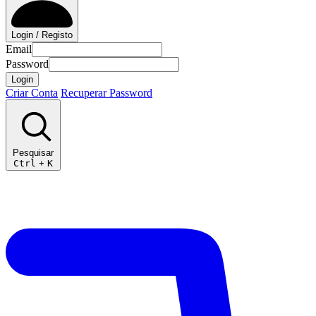
Login / Registo
Email
Password
Login
Criar Conta
Recuperar Password
Pesquisar
Ctrl
+
K