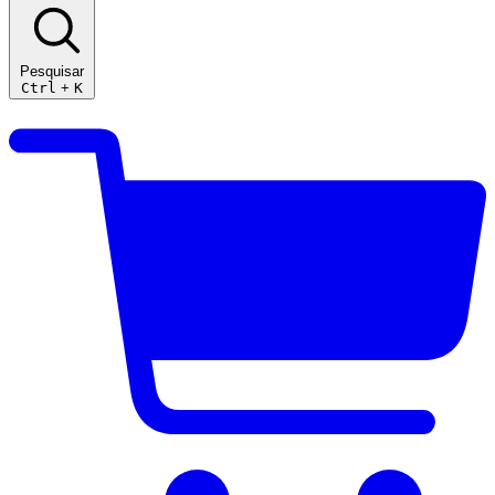
Pesquisar
Ctrl
+
K