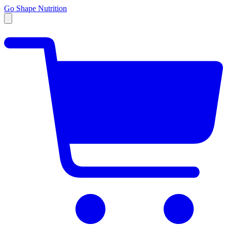
Go Shape Nutrition