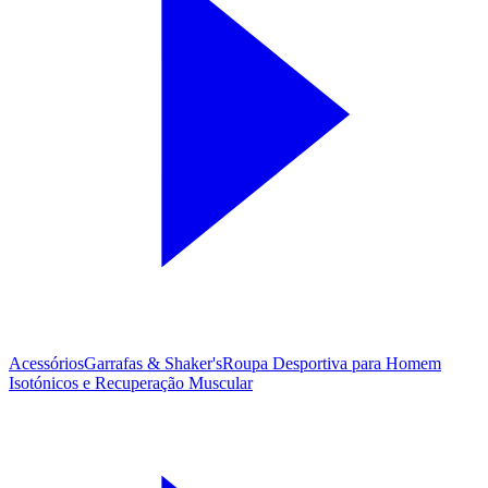
Acessórios
Garrafas & Shaker's
Roupa Desportiva para Homem
Isotónicos e Recuperação Muscular