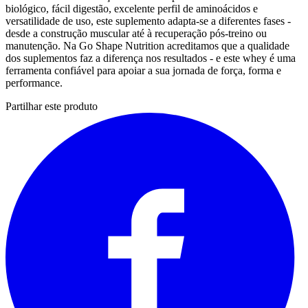
biológico, fácil digestão, excelente perfil de aminoácidos e
versatilidade de uso, este suplemento adapta-se a diferentes fases -
desde a construção muscular até à recuperação pós-treino ou
manutenção. Na Go Shape Nutrition acreditamos que a qualidade
dos suplementos faz a diferença nos resultados - e este whey é uma
ferramenta confiável para apoiar a sua jornada de força, forma e
performance.
Partilhar este produto