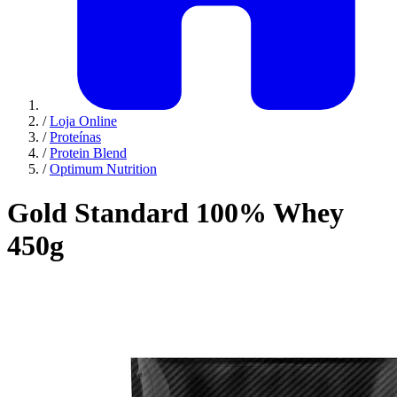
/
Loja Online
/
Proteínas
/
Protein Blend
/
Optimum Nutrition
Gold Standard 100% Whey
450g