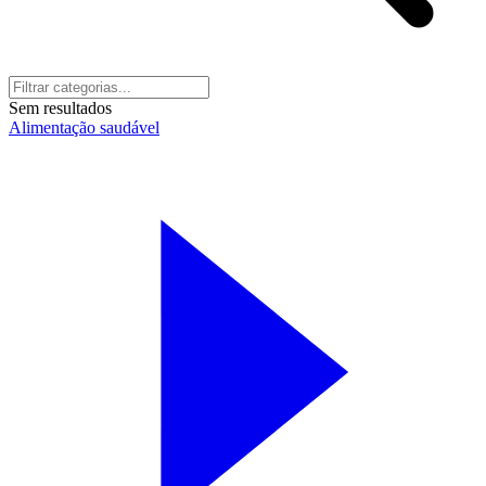
Sem resultados
Alimentação saudável