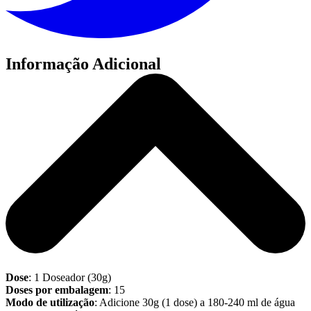
Informação Adicional
Dose
: 1 Doseador (30g)
Doses por embalagem
: 15
Modo de utilização
: Adicione 30g (1 dose) a 180-240 ml de água