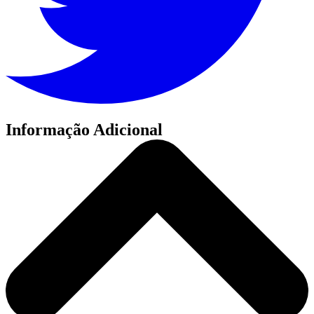
Informação Adicional