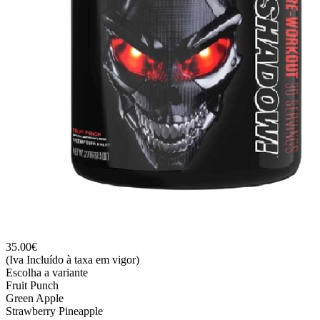
35.00
€
(Iva Incluído à taxa em vigor)
Escolha a variante
Fruit Punch
Green Apple
Strawberry Pineapple