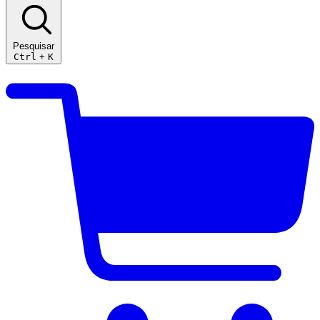
Pesquisar
Ctrl
+
K