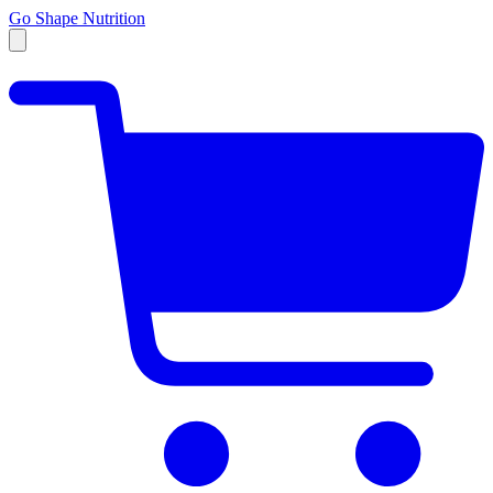
Go Shape Nutrition