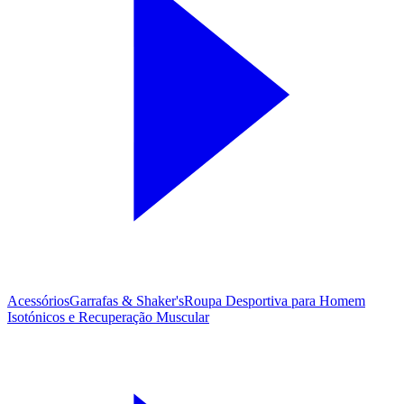
Acessórios
Garrafas & Shaker's
Roupa Desportiva para Homem
Isotónicos e Recuperação Muscular