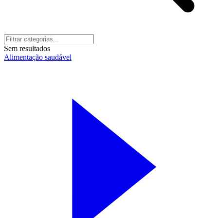
Sem resultados
Alimentação saudável