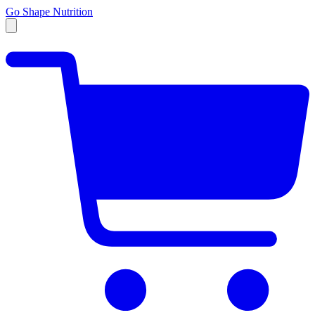
Go Shape Nutrition