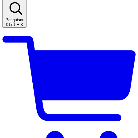
Pesquisar
Ctrl
+
K