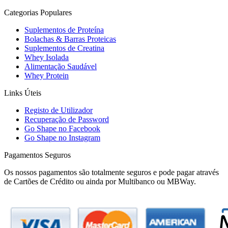
Categorias Populares
Suplementos de Proteína
Bolachas & Barras Proteicas
Suplementos de Creatina
Whey Isolada
Alimentação Saudável
Whey Protein
Links Úteis
Registo de Utilizador
Recuperação de Password
Go Shape no Facebook
Go Shape no Instagram
Pagamentos Seguros
Os nossos pagamentos são totalmente seguros e pode pagar através
de Cartões de Crédito ou ainda por Multibanco ou MBWay.