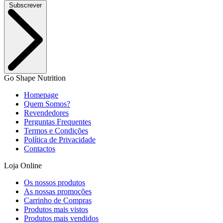
Subscrever
Go Shape Nutrition
Homepage
Quem Somos?
Revendedores
Perguntas Frequentes
Termos e Condições
Política de Privacidade
Contactos
Loja Online
Os nossos produtos
As nossas promoções
Carrinho de Compras
Produtos mais vistos
Produtos mais vendidos