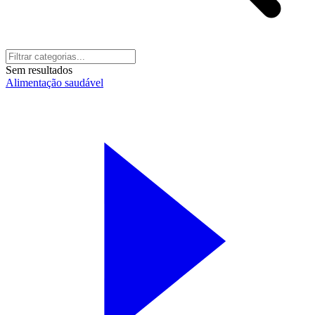
Sem resultados
Alimentação saudável