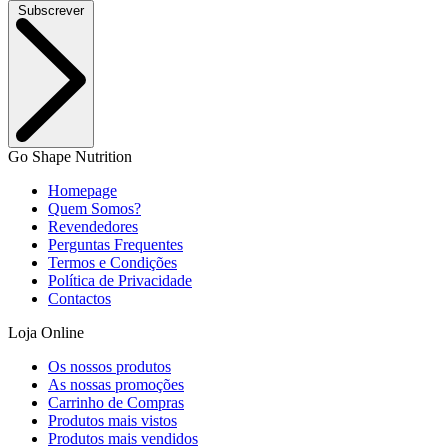
Subscrever
Go Shape Nutrition
Homepage
Quem Somos?
Revendedores
Perguntas Frequentes
Termos e Condições
Política de Privacidade
Contactos
Loja Online
Os nossos produtos
As nossas promoções
Carrinho de Compras
Produtos mais vistos
Produtos mais vendidos