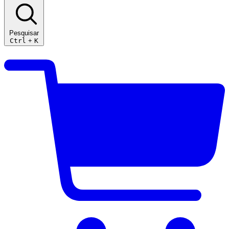
Pesquisar
Ctrl
+
K