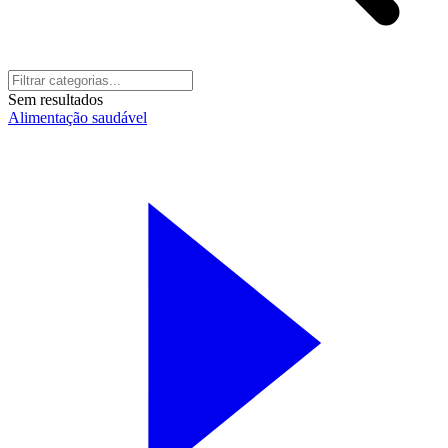
Sem resultados
Alimentação saudável