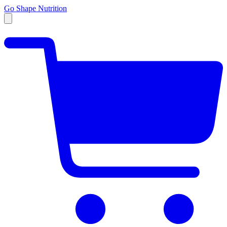
Go Shape Nutrition