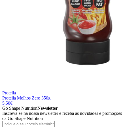
Protella
Protella Molhos Zero 350g
5.50
€
Go Shape Nutrition
Newsletter
Inscreva-se na nossa newsletter e receba as novidades e promoções
da Go Shape Nutrition