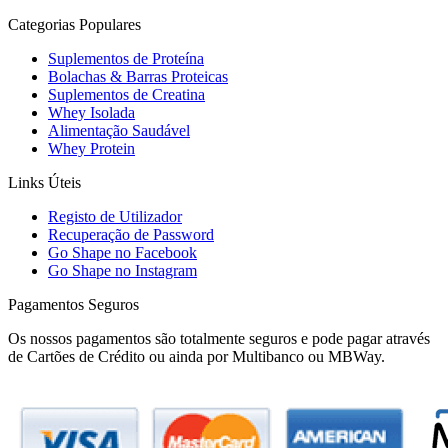
Categorias Populares
Suplementos de Proteína
Bolachas & Barras Proteicas
Suplementos de Creatina
Whey Isolada
Alimentação Saudável
Whey Protein
Links Úteis
Registo de Utilizador
Recuperação de Password
Go Shape no Facebook
Go Shape no Instagram
Pagamentos Seguros
Os nossos pagamentos são totalmente seguros e pode pagar através
de Cartões de Crédito ou ainda por Multibanco ou MBWay.