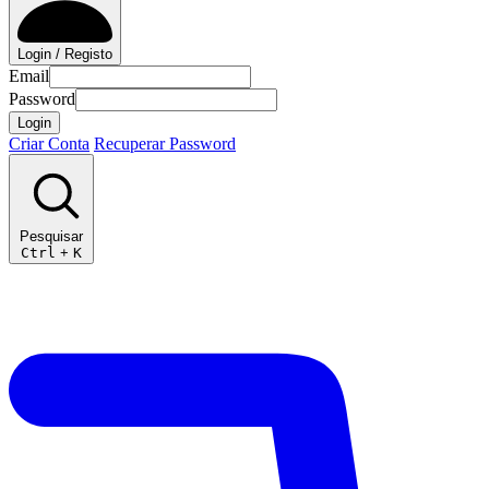
Login / Registo
Email
Password
Login
Criar Conta
Recuperar Password
Pesquisar
Ctrl
+
K