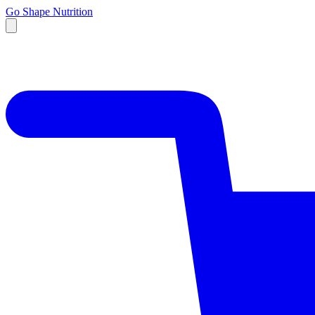
Go Shape Nutrition