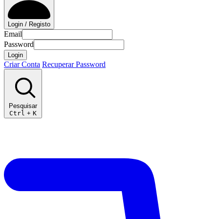
Login / Registo
Email
Password
Login
Criar Conta
Recuperar Password
Pesquisar
Ctrl
+
K