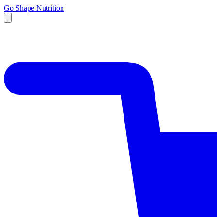
Go Shape Nutrition