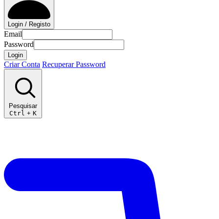
Login / Registo
Email
Password
Login
Criar Conta
Recuperar Password
Pesquisar
Ctrl
+
K