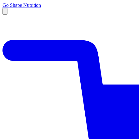
Go Shape Nutrition