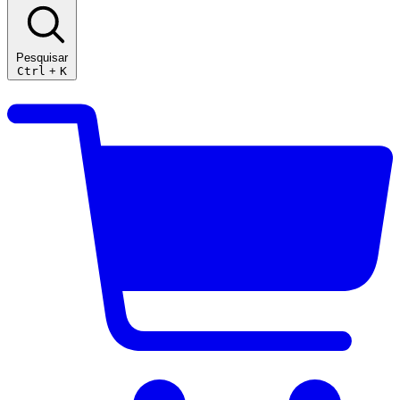
Pesquisar
Ctrl
+
K