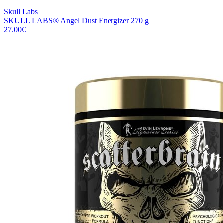
Skull Labs
SKULL LABS® Angel Dust Energizer 270 g
27.00
€