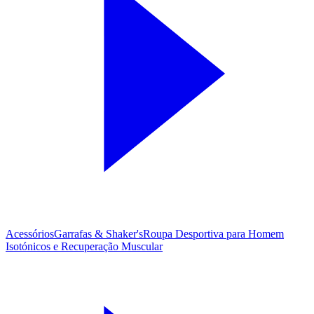
Acessórios
Garrafas & Shaker's
Roupa Desportiva para Homem
Isotónicos e Recuperação Muscular