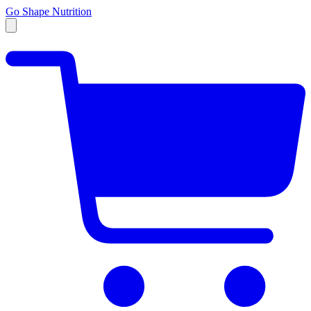
Go Shape Nutrition