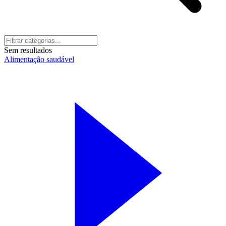
Sem resultados
Alimentação saudável