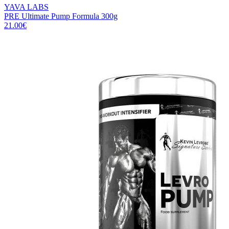
YAVA LABS
PRE Ultimate Pump Formula 300g
21.00
€